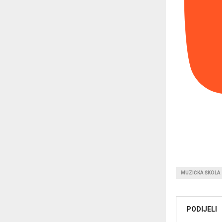
MUZIČKA ŠKOLA
PODIJELI