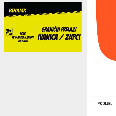
PODIJELI