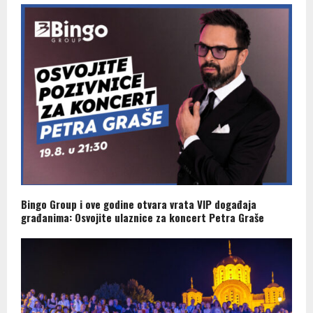
Bingo Group i ove godine otvara vrata VIP događaja
građanima: Osvojite ulaznice za koncert Petra Graše