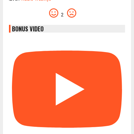
2
BONUS VIDEO