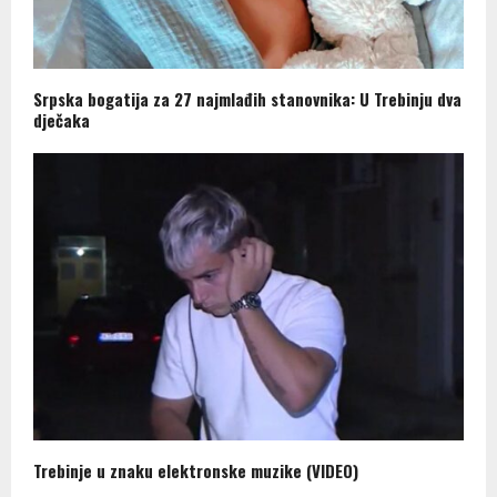
Srpska bogatija za 27 najmlađih stanovnika: U Trebinju dva
dječaka
Trebinje u znaku elektronske muzike (VIDEO)