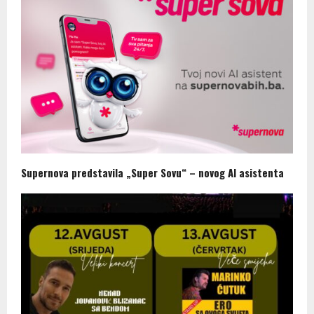
Supernova predstavila „Super Sovu“ – novog AI asistenta