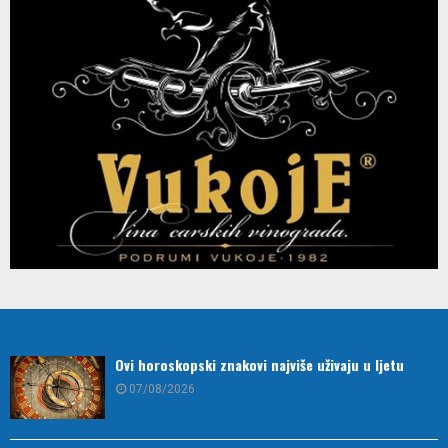
Ovi horoskopski znakovi najviše uživaju u ljetu
07/08/2026