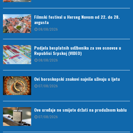
Filmski festival u Herceg Novom od 22. do 28.
avgusta
08/08/2026
Podjela besplatnih udžbenika za sve osnovce u
Republici Srpskoj (VIDEO)
08/08/2026
Ovi horoskopski znakovi najviše uživaju u ljetu
07/08/2026
Ove uređaje ne smijete držati na produžnom kablu
07/08/2026