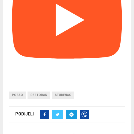
POSAO
RESTORAN
STUDENAC
PODIJELI