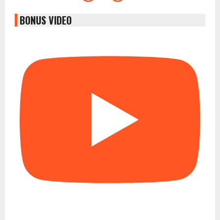
BONUS VIDEO