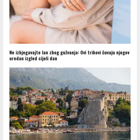
Ne izbjegavajte lan zbog gužvanja: Ovi trikovi čuvaju njegov
uredan izgled cijeli dan