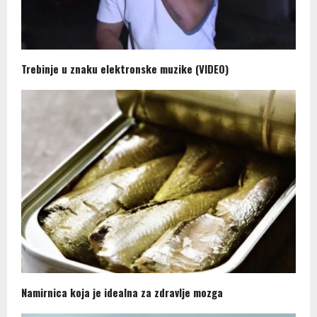
Trebinje u znaku elektronske muzike (VIDEO)
Namirnica koja je idealna za zdravlje mozga