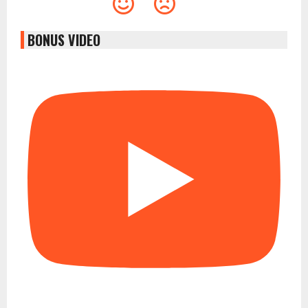
BONUS VIDEO