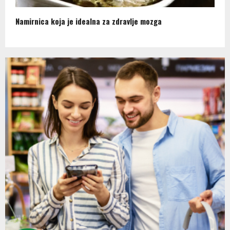
Namirnica koja je idealna za zdravlje mozga