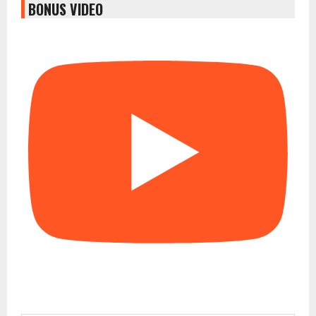
BONUS VIDEO