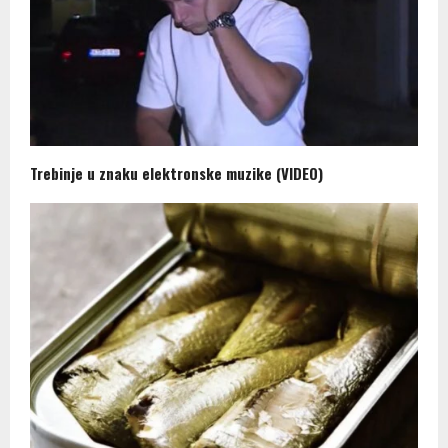
Trebinje u znaku elektronske muzike (VIDEO)