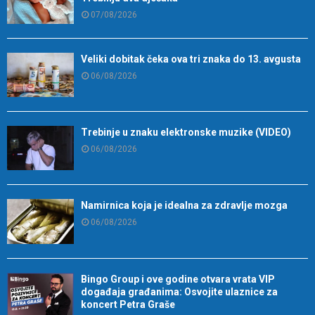
07/08/2026
Veliki dobitak čeka ova tri znaka do 13. avgusta
06/08/2026
Trebinje u znaku elektronske muzike (VIDEO)
06/08/2026
Namirnica koja je idealna za zdravlje mozga
06/08/2026
Bingo Group i ove godine otvara vrata VIP
događaja građanima: Osvojite ulaznice za
koncert Petra Graše