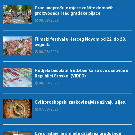
Grad unapređuje mjere zaštite domaćih
proizvođača i rad gradske pijace
08/08/2026
Filmski festival u Herceg Novom od 22. do 28.
avgusta
08/08/2026
Podjela besplatnih udžbenika za sve osnovce u
Republici Srpskoj (VIDEO)
08/08/2026
Ovi horoskopski znakovi najviše uživaju u ljetu
07/08/2026
Ove uređaje ne smijete držati na produžnom