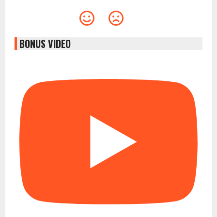
BONUS VIDEO