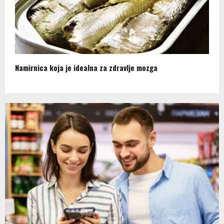
Namirnica koja je idealna za zdravlje mozga