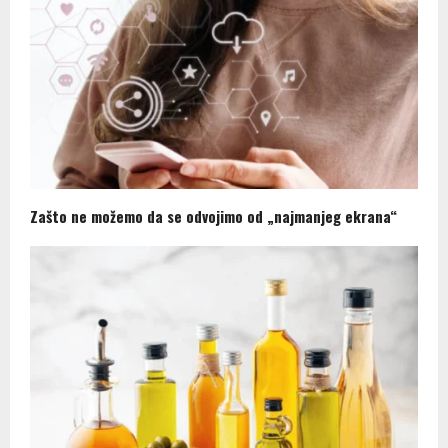
Zašto ne možemo da se odvojimo od „najmanjeg ekrana“