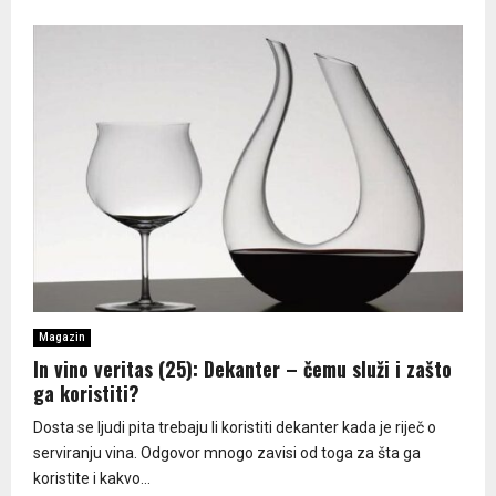
Magazin
In vino veritas (25): Dekanter – čemu služi i zašto
ga koristiti?
Dosta se ljudi pita trebaju li koristiti dekanter kada je riječ o
serviranju vina. Odgovor mnogo zavisi od toga za šta ga
koristite i kakvo...