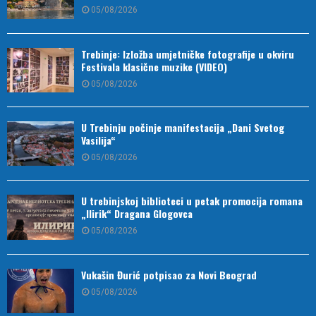
05/08/2026
Trebinje: Izložba umjetničke fotografije u okviru
Festivala klasične muzike (VIDEO)
05/08/2026
U Trebinju počinje manifestacija „Dani Svetog
Vasilija“
05/08/2026
U trebinjskoj biblioteci u petak promocija romana
„Ilirik“ Dragana Glogovca
05/08/2026
Vukašin Đurić potpisao za Novi Beograd
05/08/2026