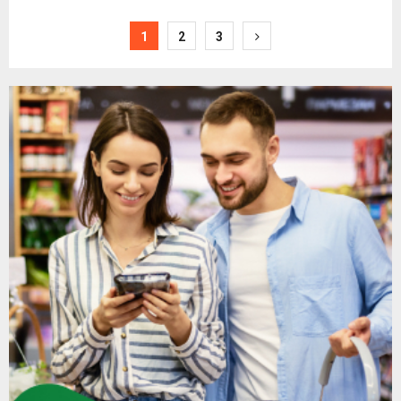
Paginacija
1
2
3
članaka