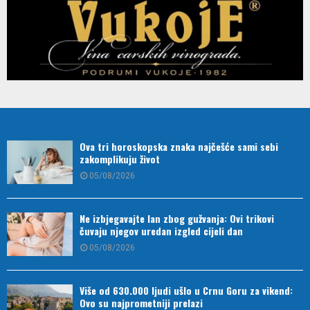
Ova tri horoskopska znaka najčešće sami sebi
zakomplikuju život
05/08/2026
Ne izbjegavajte lan zbog gužvanja: Ovi trikovi
čuvaju njegov uredan izgled cijeli dan
05/08/2026
Više od 630.000 ljudi ušlo u Crnu Goru za vikend:
Ovo su najprometniji prelazi