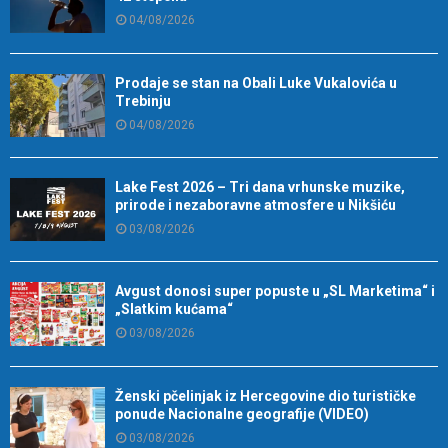
04/08/2026
Prodaje se stan na Obali Luke Vukalovića u
Trebinju
04/08/2026
Lake Fest 2026 – Tri dana vrhunske muzike,
prirode i nezaboravne atmosfere u Nikšiću
03/08/2026
Avgust donosi super popuste u „SL Marketima“ i
„Slatkim kućama“
03/08/2026
Ženski pčelinjak iz Hercegovine dio turističke
ponude Nacionalne geografije (VIDEO)
03/08/2026