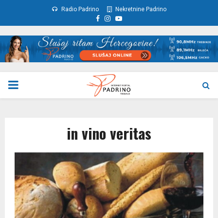
Radio Padrino
Nekretnine Padrino
Facebook
Instagram
Youtube
PRIMARY
MENU
in vino veritas