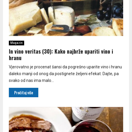
Magazin
In vino veritas (30): Kako najbrže upariti vino i
hranu
Vjerovatno je procenat šansi da pogrešno uparite vino i hranu
daleko manji od onog da postignete željeni efekat. Dajte, pa
svako od nas ima malo...
Pročitaj više