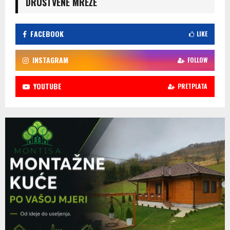
DRUŠTVENE MREŽE
FACEBOOK
LIKE
INSTAGRAM
FOLLOW
YOUTUBE
PRETPLATA