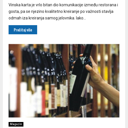
Vinska karta je vrlo bitan dio komunikacije između restorana i
gosta, pa se njezino kvalitetno kreiranje po važnosti stavlja
odmah iza kreiranja samog jelovnika. Iako...
Pročitaj više
Magazin