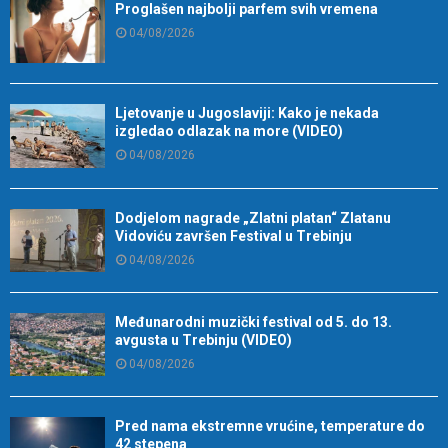
Proglašen najbolji parfem svih vremena
04/08/2026
Ljetovanje u Jugoslaviji: Kako je nekada
izgledao odlazak na more (VIDEO)
04/08/2026
Dodjelom nagrade „Zlatni platan“ Zlatanu
Vidoviću završen Festival u Trebinju
04/08/2026
Međunarodni muzički festival od 5. do 13.
avgusta u Trebinju (VIDEO)
04/08/2026
Pred nama ekstremne vrućine, temperature do
42 stepena