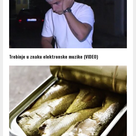
Trebinje u znaku elektronske muzike (VIDEO)