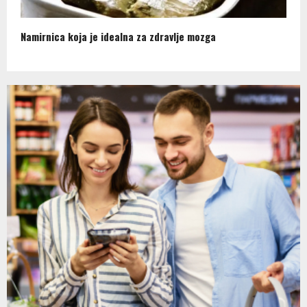
Namirnica koja je idealna za zdravlje mozga