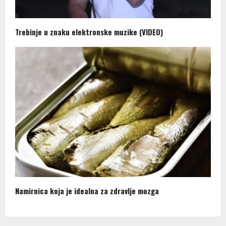
Trebinje u znaku elektronske muzike (VIDEO)
Namirnica koja je idealna za zdravlje mozga