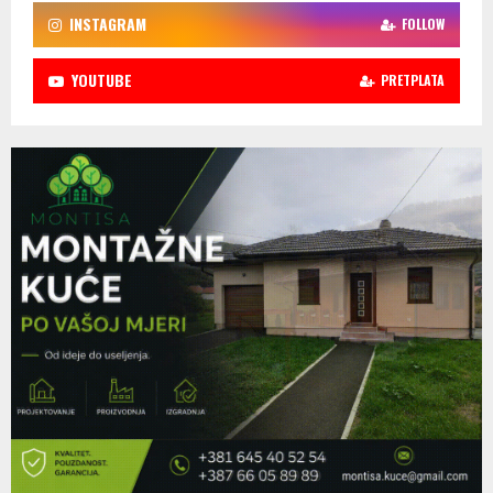
INSTAGRAM
FOLLOW
YOUTUBE
PRETPLATA