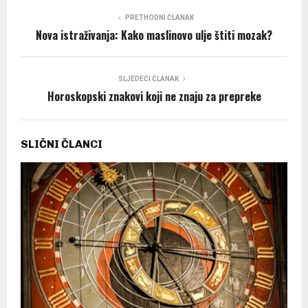
PRETHODNI ČLANAK
Nova istraživanja: Kako maslinovo ulje štiti mozak?
SLJEDEĆI ČLANAK
Horoskopski znakovi koji ne znaju za prepreke
SLIČNI ČLANCI