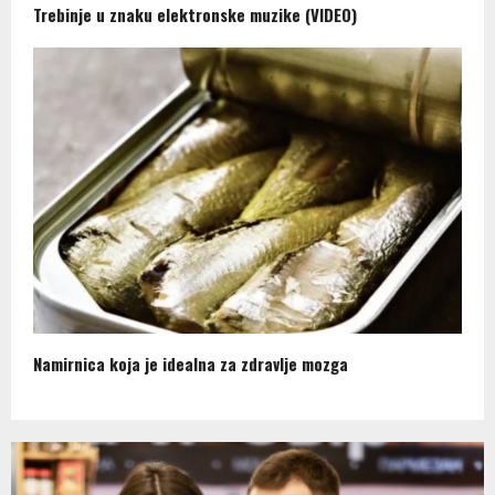
Trebinje u znaku elektronske muzike (VIDEO)
Namirnica koja je idealna za zdravlje mozga