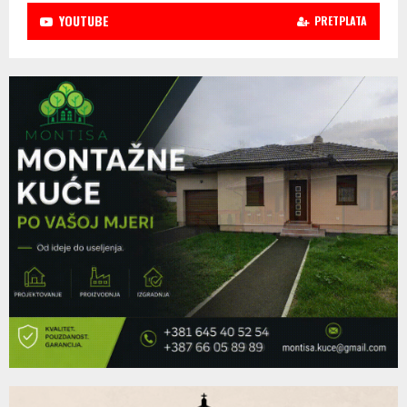
YOUTUBE
PRETPLATA