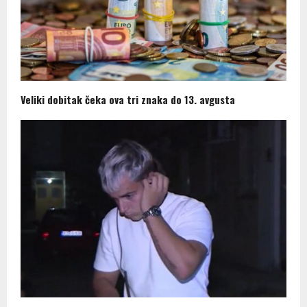
Veliki dobitak čeka ova tri znaka do 13. avgusta