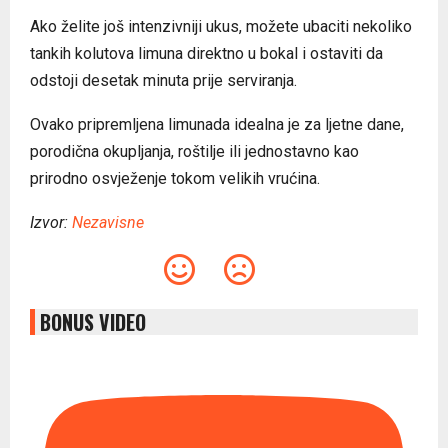
Ako želite još intenzivniji ukus, možete ubaciti nekoliko
tankih kolutova limuna direktno u bokal i ostaviti da
odstoji desetak minuta prije serviranja.
Ovako pripremljena limunada idealna je za ljetne dane,
porodična okupljanja, roštilje ili jednostavno kao
prirodno osvježenje tokom velikih vrućina.
Izvor:
Nezavisne
BONUS VIDEO