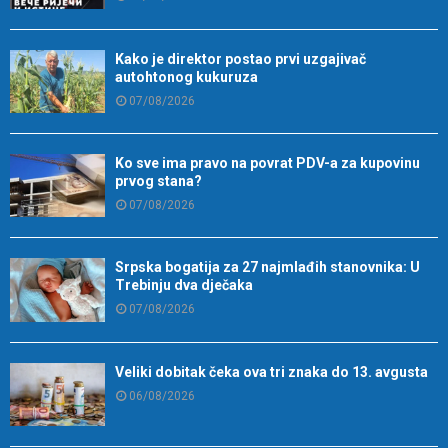
Kako je direktor postao prvi uzgajivač
autohtonog kukuruza
07/08/2026
Ko sve ima pravo na povrat PDV-a za kupovinu
prvog stana?
07/08/2026
Srpska bogatija za 27 najmlađih stanovnika: U
Trebinju dva dječaka
07/08/2026
Veliki dobitak čeka ova tri znaka do 13. avgusta
06/08/2026