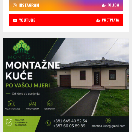
INSTAGRAM
FOLLOW
YOUTUBE
PRETPLATA