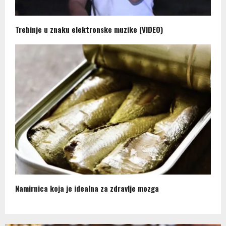
Trebinje u znaku elektronske muzike (VIDEO)
Namirnica koja je idealna za zdravlje mozga