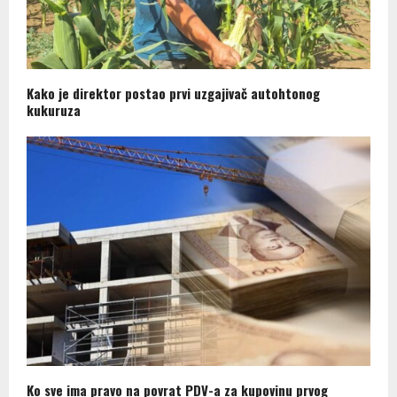
Kako je direktor postao prvi uzgajivač autohtonog
kukuruza
Ko sve ima pravo na povrat PDV-a za kupovinu prvog