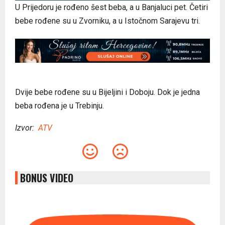
U Prijedoru je rođeno šest beba, a u Banjaluci pet. Četiri
bebe rođene su u Zvorniku, a u Istočnom Sarajevu tri.
Dvije bebe rođene su u Bijeljini i Doboju. Dok je jedna
beba rođena je u Trebinju.
Izvor:
ATV
BONUS VIDEO