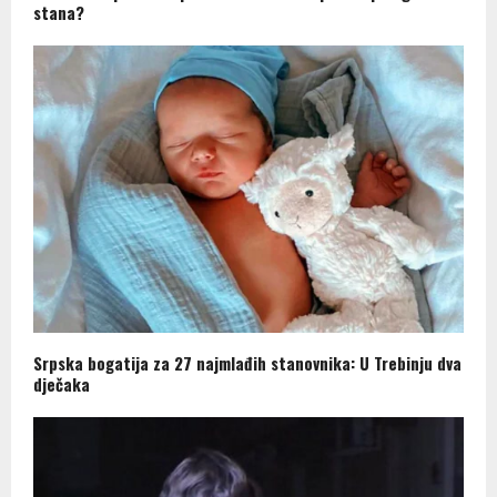
stana?
Srpska bogatija za 27 najmlađih stanovnika: U Trebinju dva
dječaka