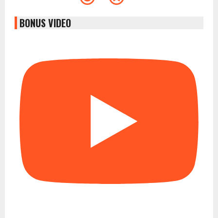
BONUS VIDEO