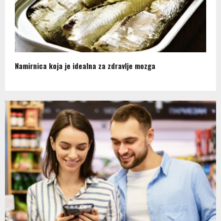
Namirnica koja je idealna za zdravlje mozga