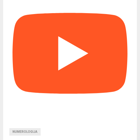
NUMEROLOGIJA