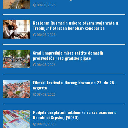
09/08/2026
Restoran Ruzmarin uskoro otvara svoja vrata u
Trebinju: Potreban konobar/konobarica
08/08/2026
Grad unapređuje mjere zaštite domaćih
proizvođača i rad gradske pijace
08/08/2026
Filmski festival u Herceg Novom od 22. do 28.
avgusta
08/08/2026
Podjela besplatnih udžbenika za sve osnovce u
Republici Srpskoj (VIDEO)
08/08/2026