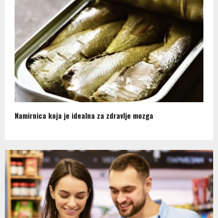
Namirnica koja je idealna za zdravlje mozga