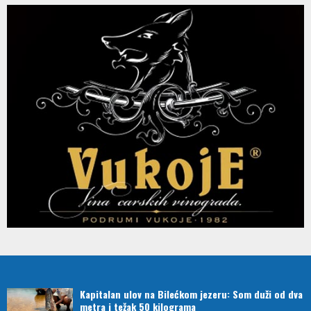
Kapitalan ulov na Bilećkom jezeru: Som duži od dva
metra i težak 50 kilograma