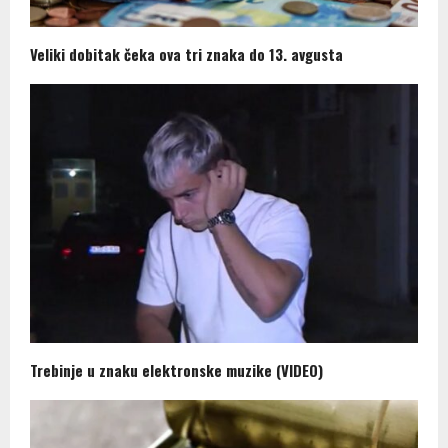
Veliki dobitak čeka ova tri znaka do 13. avgusta
Trebinje u znaku elektronske muzike (VIDEO)