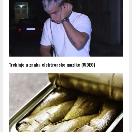
Trebinje u znaku elektronske muzike (VIDEO)