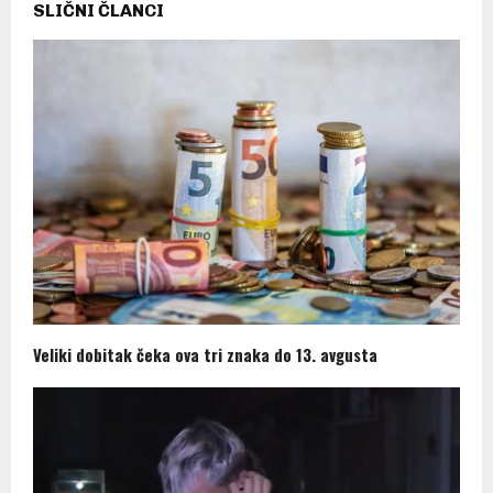
SLIČNI ČLANCI
Veliki dobitak čeka ova tri znaka do 13. avgusta