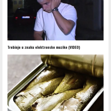
Trebinje u znaku elektronske muzike (VIDEO)