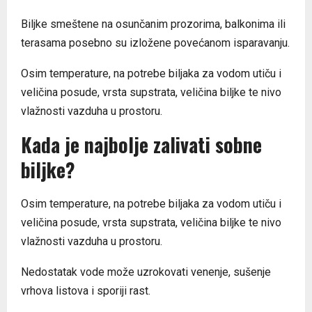
Biljke smeštene na osunčanim prozorima, balkonima ili
terasama posebno su izložene povećanom isparavanju.
Osim temperature, na potrebe biljaka za vodom utiču i
veličina posude, vrsta supstrata, veličina biljke te nivo
vlažnosti vazduha u prostoru.
Kada je najbolje zalivati sobne
biljke?
Osim temperature, na potrebe biljaka za vodom utiču i
veličina posude, vrsta supstrata, veličina biljke te nivo
vlažnosti vazduha u prostoru.
Nedostatak vode može uzrokovati venenje, sušenje
vrhova listova i sporiji rast.