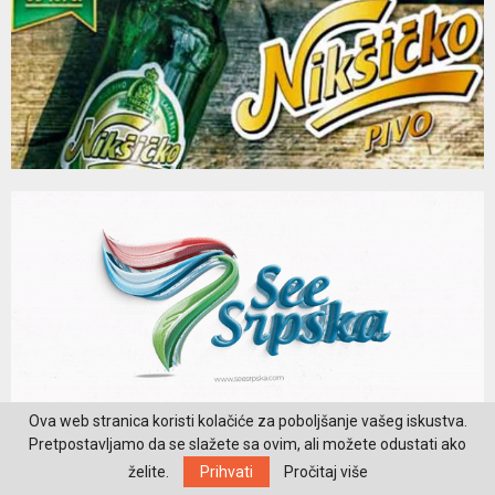
Ova web stranica koristi kolačiće za poboljšanje vašeg iskustva.
Pretpostavljamo da se slažete sa ovim, ali možete odustati ako
želite.
Prihvati
Pročitaj više