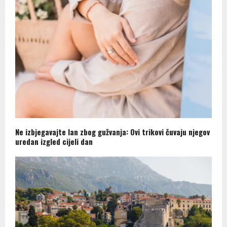
Ne izbjegavajte lan zbog gužvanja: Ovi trikovi čuvaju njegov
uredan izgled cijeli dan