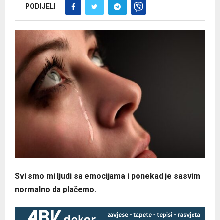
PODIJELI
Svi smo mi ljudi sa emocijama i ponekad je sasvim
normalno da plačemo.