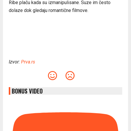
Ribe plaču kada su izmanipulisane. Suze im često
dolaze dok gledaju romantične filmove.
Izvor:
Prva.rs
BONUS VIDEO