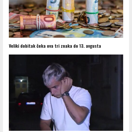
Veliki dobitak čeka ova tri znaka do 13. avgusta