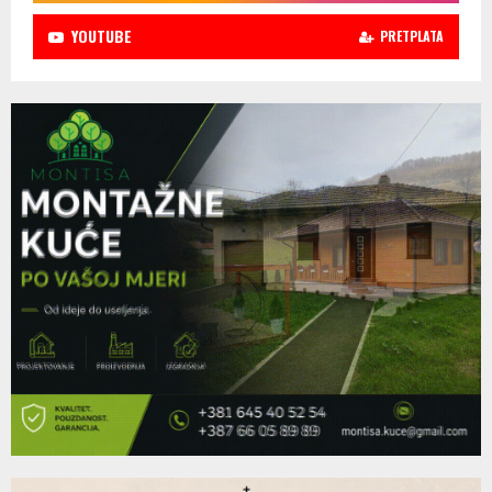
YOUTUBE
PRETPLATA