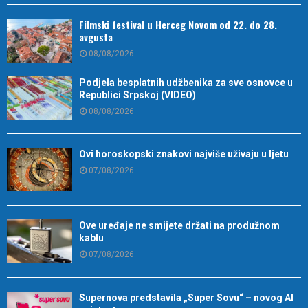
Filmski festival u Herceg Novom od 22. do 28.
avgusta
08/08/2026
Podjela besplatnih udžbenika za sve osnovce u
Republici Srpskoj (VIDEO)
08/08/2026
Ovi horoskopski znakovi najviše uživaju u ljetu
07/08/2026
Ove uređaje ne smijete držati na produžnom
kablu
07/08/2026
Supernova predstavila „Super Sovu“ – novog AI