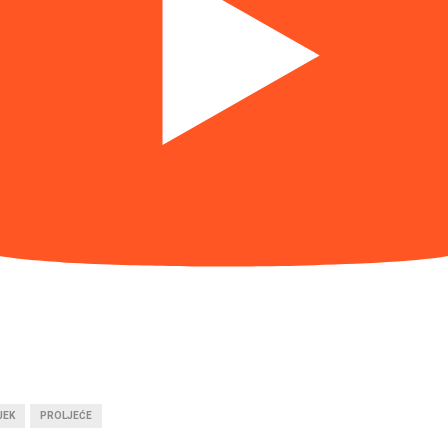
JEK
PROLJEĆE