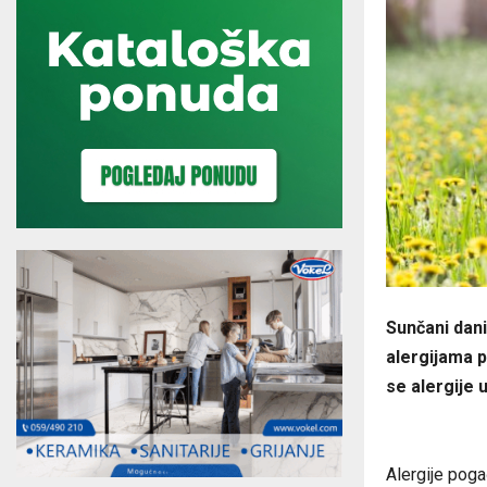
Sunčani dani
alergijama p
se alergije u
Alergije poga