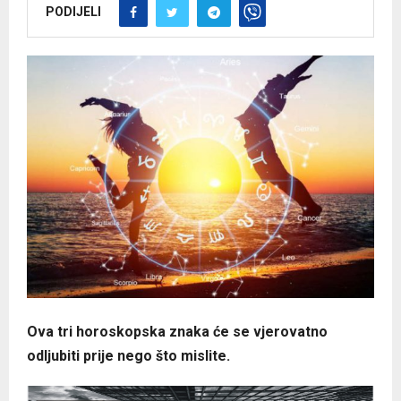
PODIJELI
Ova tri horoskopska znaka će se vjerovatno
odljubiti prije nego što mislite.