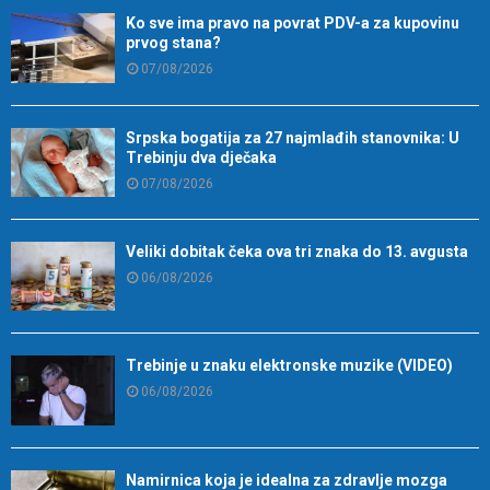
Ko sve ima pravo na povrat PDV-a za kupovinu
prvog stana?
07/08/2026
Srpska bogatija za 27 najmlađih stanovnika: U
Trebinju dva dječaka
07/08/2026
Veliki dobitak čeka ova tri znaka do 13. avgusta
06/08/2026
Trebinje u znaku elektronske muzike (VIDEO)
06/08/2026
Namirnica koja je idealna za zdravlje mozga