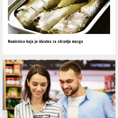
Namirnica koja je idealna za zdravlje mozga