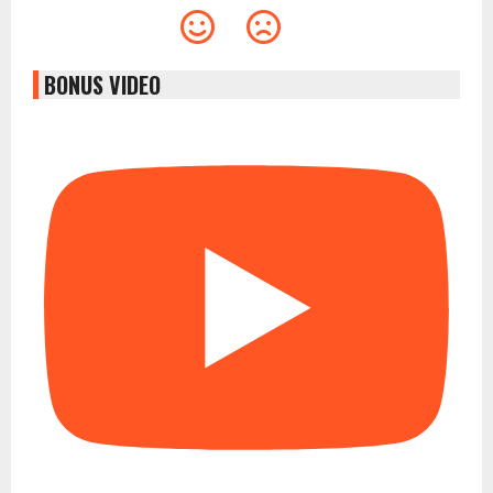
BONUS VIDEO