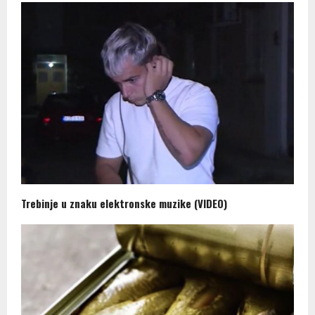
Trebinje u znaku elektronske muzike (VIDEO)