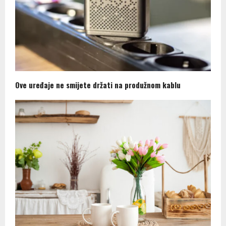
Ove uređaje ne smijete držati na produžnom kablu