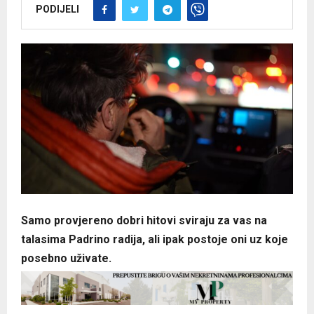
PODIJELI
Samo provjereno dobri hitovi sviraju za vas na
talasima Padrino radija, ali ipak postoje oni uz koje
posebno uživate.