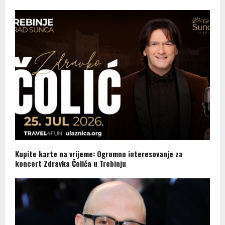
Kupite karte na vrijeme: Ogromno interesovanje za
koncert Zdravka Čolića u Trebinju