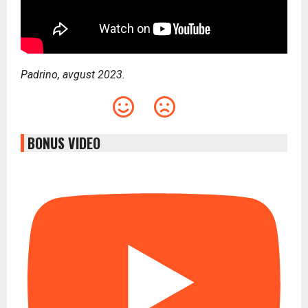
Padrino, avgust 2023.
BONUS VIDEO