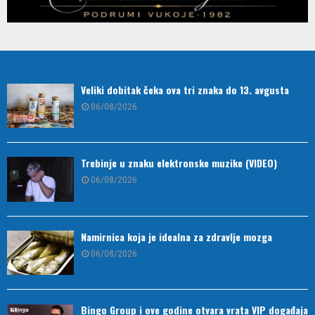
Veliki dobitak čeka ova tri znaka do 13. avgusta
06/08/2026
Trebinje u znaku elektronske muzike (VIDEO)
06/08/2026
Namirnica koja je idealna za zdravlje mozga
06/08/2026
Bingo Group i ove godine otvara vrata VIP događaja