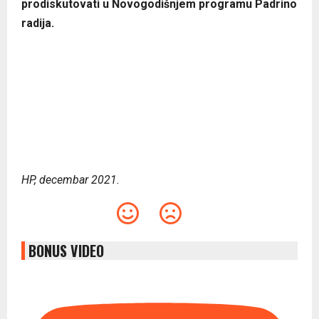
prodiskutovati u Novogodišnjem programu Padrino
radija.
HP, decembar 2021.
BONUS VIDEO