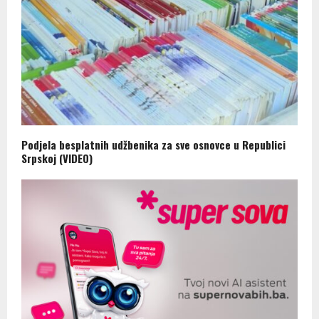
Podjela besplatnih udžbenika za sve osnovce u Republici
Srpskoj (VIDEO)