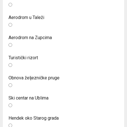
Aerodrom u Taleži
Aerodrom na Zupcima
Turistički rizort
Obnova željezničke pruge
Ski centar na Ublima
Hendek oko Starog grada