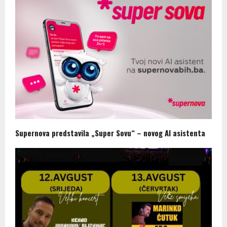
Supernova predstavila „Super Sovu“ – novog AI asistenta