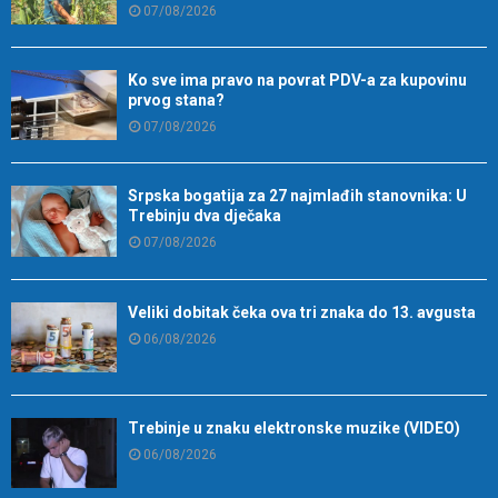
07/08/2026
Ko sve ima pravo na povrat PDV-a za kupovinu
prvog stana?
07/08/2026
Srpska bogatija za 27 najmlađih stanovnika: U
Trebinju dva dječaka
07/08/2026
Veliki dobitak čeka ova tri znaka do 13. avgusta
06/08/2026
Trebinje u znaku elektronske muzike (VIDEO)
06/08/2026