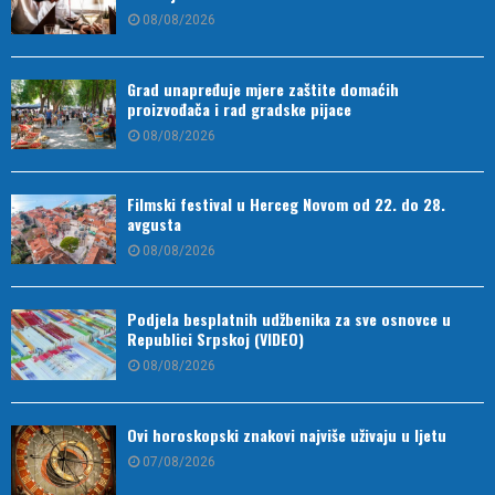
08/08/2026
Grad unapređuje mjere zaštite domaćih
proizvođača i rad gradske pijace
08/08/2026
Filmski festival u Herceg Novom od 22. do 28.
avgusta
08/08/2026
Podjela besplatnih udžbenika za sve osnovce u
Republici Srpskoj (VIDEO)
08/08/2026
Ovi horoskopski znakovi najviše uživaju u ljetu
07/08/2026