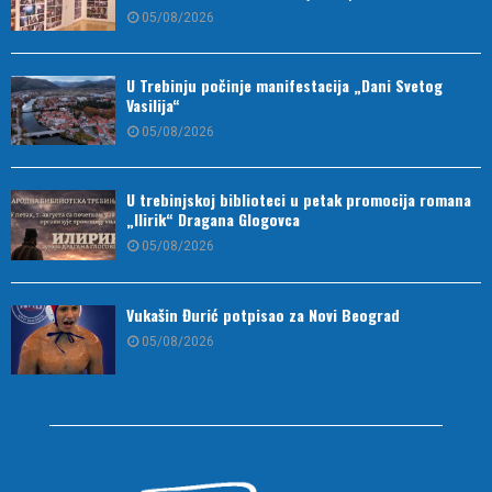
05/08/2026
U Trebinju počinje manifestacija „Dani Svetog
Vasilija“
05/08/2026
U trebinjskoj biblioteci u petak promocija romana
„Ilirik“ Dragana Glogovca
05/08/2026
Vukašin Đurić potpisao za Novi Beograd
05/08/2026