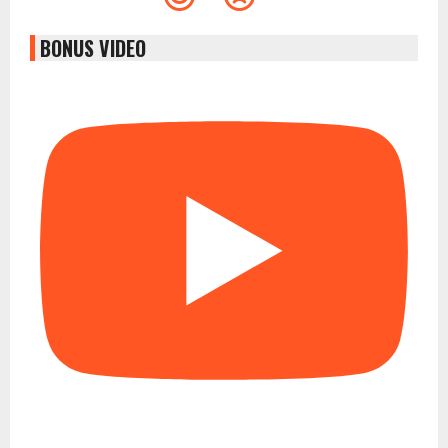
BONUS VIDEO