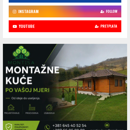
INSTAGRAM
FOLLOW
YOUTUBE
PRETPLATA