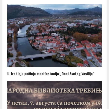
U Trebinju počinje manifestacija „Dani Svetog Vasilija“