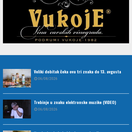
Veliki dobitak čeka ova tri znaka do 13. avgusta
06/08/2026
Trebinje u znaku elektronske muzike (VIDEO)
06/08/2026