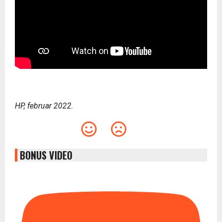
HP, februar 2022.
BONUS VIDEO