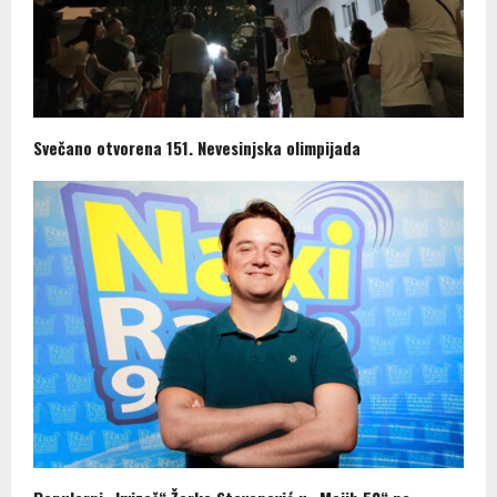
Svečano otvorena 151. Nevesinjska olimpijada