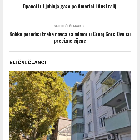
Opanci iz Ljubinja gaze po Americi i Australiji
SLJEDEĆI ČLANAK
Koliko porodici treba novca za odmor u Crnoj Gori: Ovo su
precizne cijene
SLIČNI ČLANCI