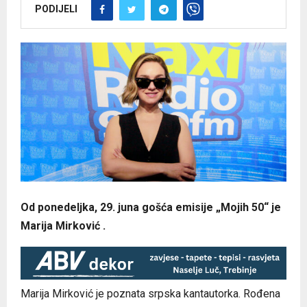
PODIJELI
Od ponedeljka, 29. juna gošća emisije „Mojih 50“ je
Marija Mirković .
Marija Mirković je poznata srpska kantautorka. Rođena