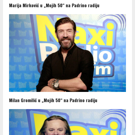
Marija Mirković u „Mojih 50“ na Padrino radiju
Milan Gromilić u „Mojih 50“ na Padrino radiju