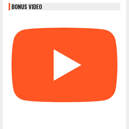
BONUS VIDEO