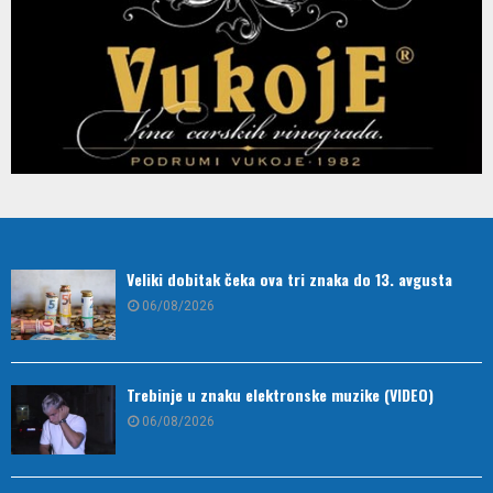
Veliki dobitak čeka ova tri znaka do 13. avgusta
06/08/2026
Trebinje u znaku elektronske muzike (VIDEO)
06/08/2026