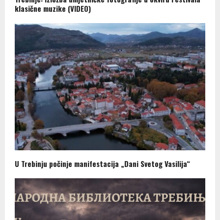
klasične muzike (VIDEO)
U Trebinju počinje manifestacija „Dani Svetog Vasilija“