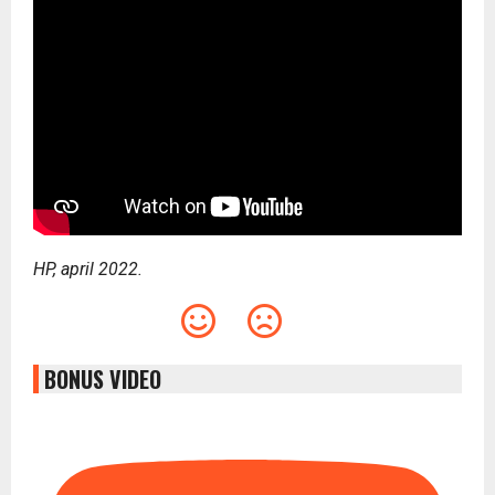
HP, april 2022.
BONUS VIDEO