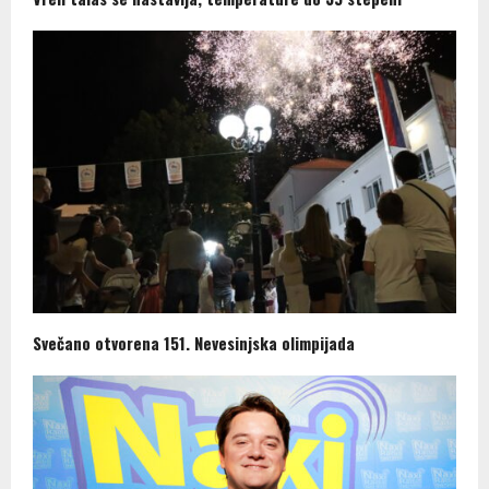
Svečano otvorena 151. Nevesinjska olimpijada