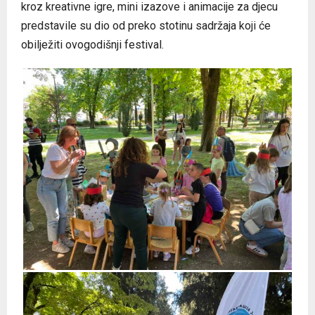
kroz kreativne igre, mini izazove i animacije za djecu
predstavile su dio od preko stotinu sadržaja koji će
obilježiti ovogodišnji festival.