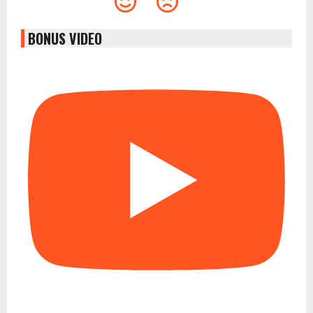
BONUS VIDEO