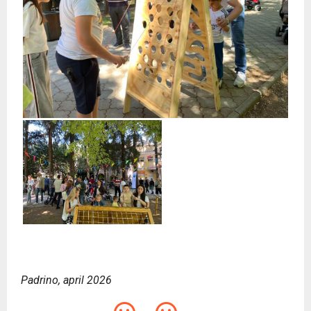
Padrino, april 2026