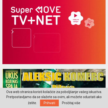
Ova web stranica koristi kolačiće za poboljšanje vašeg iskustva.
Pretpostavljamo da se slažete sa ovim, ali možete odustati ako
želite.
Prihvati
Pročitaj više