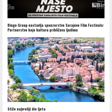
Bingo Group nastavlja sponzorstvo Sarajevo Film Festivala:
Partnerstvo koje kulturu približava ljudima
Stiže najvreliji dio ljeta