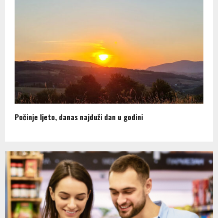
Počinje ljeto, danas najduži dan u godini