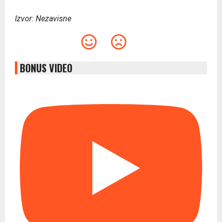
Izvor: Nezavisne
BONUS VIDEO