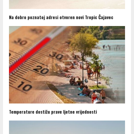
Na dobro poznatoj adresi otvoren novi Tropic Čajavec
Temperature dostižu prave ljetne vrijednosti