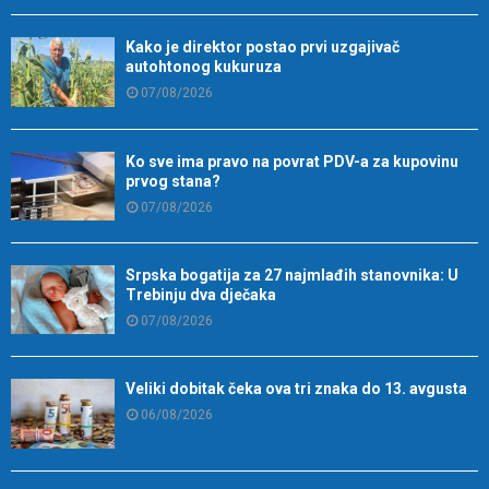
Kako je direktor postao prvi uzgajivač
autohtonog kukuruza
07/08/2026
Ko sve ima pravo na povrat PDV-a za kupovinu
prvog stana?
07/08/2026
Srpska bogatija za 27 najmlađih stanovnika: U
Trebinju dva dječaka
07/08/2026
Veliki dobitak čeka ova tri znaka do 13. avgusta
06/08/2026