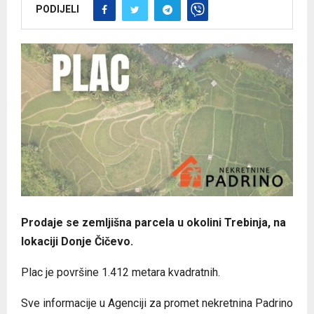
PODIJELI
Prodaje se zemljišna parcela u okolini Trebinja, na
lokaciji Donje Čičevo.
Plac je površine 1.412 metara kvadratnih.
Sve informacije u Agenciji za promet nekretnina Padrino