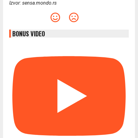
Izvor: sensa.mondo.rs
BONUS VIDEO