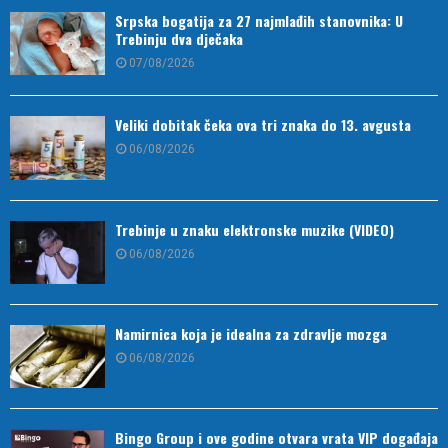
Srpska bogatija za 27 najmlađih stanovnika: U
Trebinju dva dječaka
07/08/2026
Veliki dobitak čeka ova tri znaka do 13. avgusta
06/08/2026
Trebinje u znaku elektronske muzike (VIDEO)
06/08/2026
Namirnica koja je idealna za zdravlje mozga
06/08/2026
Bingo Group i ove godine otvara vrata VIP događaja