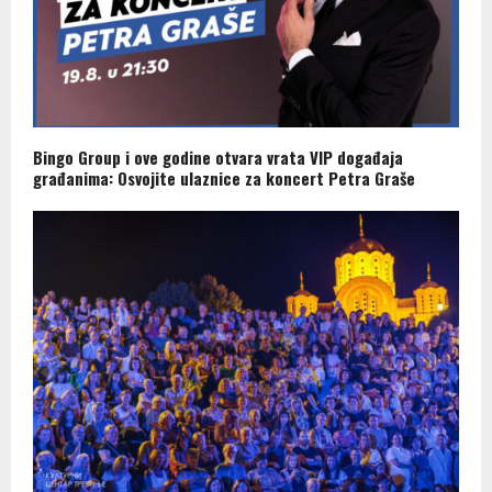
Bingo Group i ove godine otvara vrata VIP događaja
građanima: Osvojite ulaznice za koncert Petra Graše