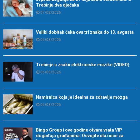
Trebinju dva dječaka
07/08/2026
Veliki dobitak čeka ova tri znaka do 13. avgusta
06/08/2026
Trebinje u znaku elektronske muzike (VIDEO)
06/08/2026
Namirnica koja je idealna za zdravlje mozga
06/08/2026
Bingo Group i ove godine otvara vrata VIP
događaja građanima: Osvojite ulaznice za