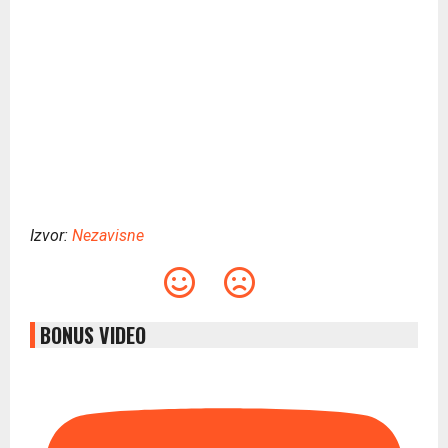
Izvor:
Nezavisne
BONUS VIDEO