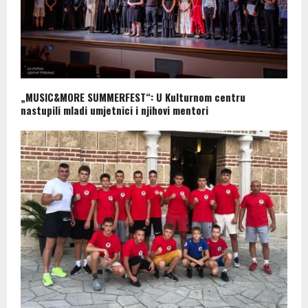
„MUSIC&MORE SUMMERFEST“: U Kulturnom centru
nastupili mladi umjetnici i njihovi mentori