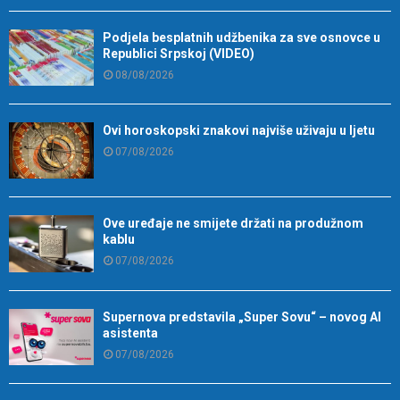
Podjela besplatnih udžbenika za sve osnovce u
Republici Srpskoj (VIDEO)
08/08/2026
Ovi horoskopski znakovi najviše uživaju u ljetu
07/08/2026
Ove uređaje ne smijete držati na produžnom
kablu
07/08/2026
Supernova predstavila „Super Sovu“ – novog AI
asistenta
07/08/2026