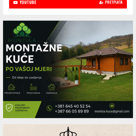
YOUTUBE
PRETPLATA