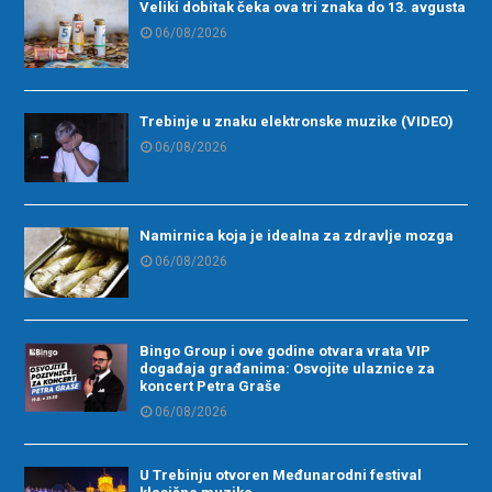
Veliki dobitak čeka ova tri znaka do 13. avgusta
06/08/2026
Trebinje u znaku elektronske muzike (VIDEO)
06/08/2026
Namirnica koja je idealna za zdravlje mozga
06/08/2026
Bingo Group i ove godine otvara vrata VIP
događaja građanima: Osvojite ulaznice za
koncert Petra Graše
06/08/2026
U Trebinju otvoren Međunarodni festival