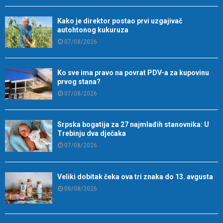
Kako je direktor postao prvi uzgajivač
autohtonog kukuruza
07/08/2026
Ko sve ima pravo na povrat PDV-a za kupovinu
prvog stana?
07/08/2026
Srpska bogatija za 27 najmlađih stanovnika: U
Trebinju dva dječaka
07/08/2026
Veliki dobitak čeka ova tri znaka do 13. avgusta
06/08/2026