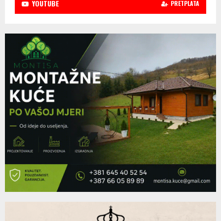
YOUTUBE
PRETPLATA