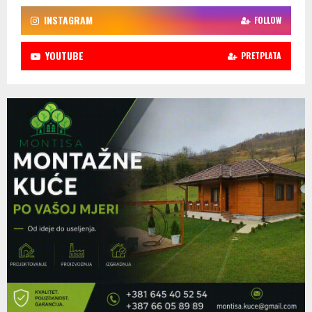
INSTAGRAM
FOLLOW
YOUTUBE
PRETPLATA