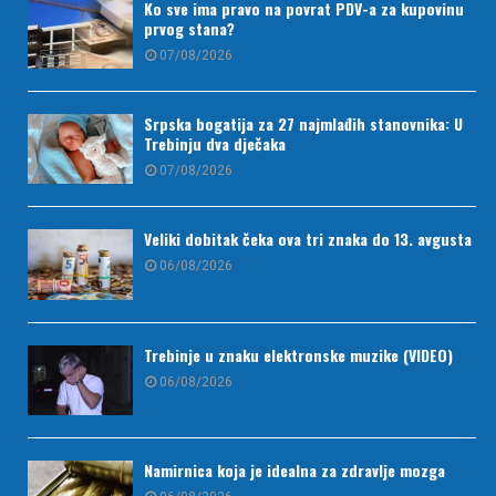
Ko sve ima pravo na povrat PDV-a za kupovinu
prvog stana?
07/08/2026
Srpska bogatija za 27 najmlađih stanovnika: U
Trebinju dva dječaka
07/08/2026
Veliki dobitak čeka ova tri znaka do 13. avgusta
06/08/2026
Trebinje u znaku elektronske muzike (VIDEO)
06/08/2026
Namirnica koja je idealna za zdravlje mozga