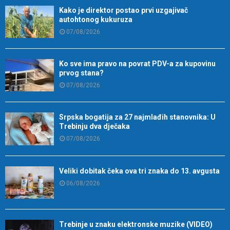
Kako je direktor postao prvi uzgajivač
autohtonog kukuruza
07/08/2026
Ko sve ima pravo na povrat PDV-a za kupovinu
prvog stana?
07/08/2026
Srpska bogatija za 27 najmlađih stanovnika: U
Trebinju dva dječaka
07/08/2026
Veliki dobitak čeka ova tri znaka do 13. avgusta
06/08/2026
Trebinje u znaku elektronske muzike (VIDEO)