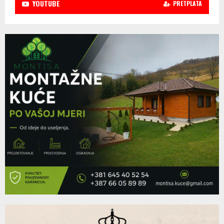
YOUTUBE
PRETPLATA