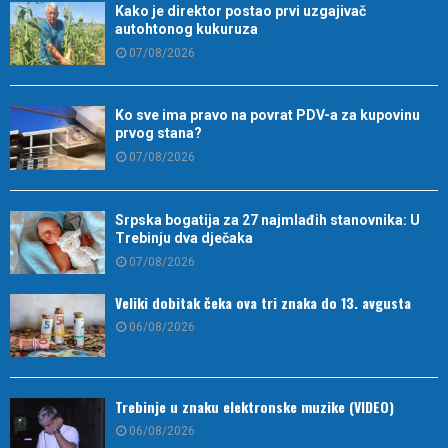
Kako je direktor postao prvi uzgajivač
autohtonog kukuruza
07/08/2026
Ko sve ima pravo na povrat PDV-a za kupovinu
prvog stana?
07/08/2026
Srpska bogatija za 27 najmlađih stanovnika: U
Trebinju dva dječaka
07/08/2026
Veliki dobitak čeka ova tri znaka do 13. avgusta
06/08/2026
Trebinje u znaku elektronske muzike (VIDEO)
06/08/2026