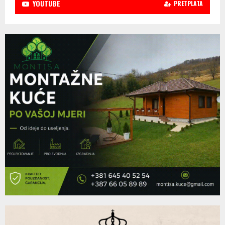
YOUTUBE
PRETPLATA