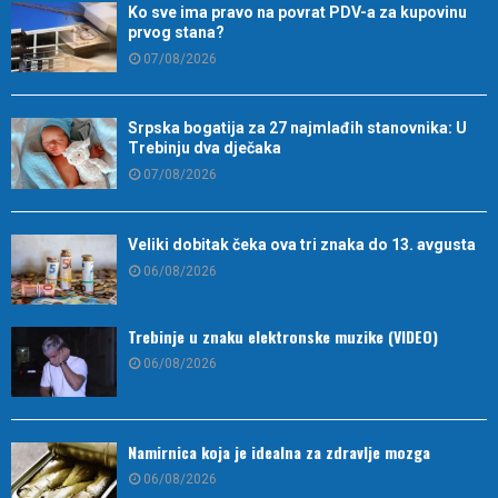
Ko sve ima pravo na povrat PDV-a za kupovinu
prvog stana?
07/08/2026
Srpska bogatija za 27 najmlađih stanovnika: U
Trebinju dva dječaka
07/08/2026
Veliki dobitak čeka ova tri znaka do 13. avgusta
06/08/2026
Trebinje u znaku elektronske muzike (VIDEO)
06/08/2026
Namirnica koja je idealna za zdravlje mozga
06/08/2026