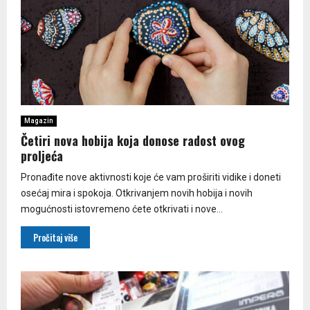
Magazin
Četiri nova hobija koja donose radost ovog
proljeća
Pronađite nove aktivnosti koje će vam proširiti vidike i doneti
osećaj mira i spokoja. Otkrivanjem novih hobija i novih
mogućnosti istovremeno ćete otkrivati i nove...
Pročitaj više