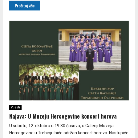
Pročitaj više
Vijesti
Najava: U Muzeju Hercegovine koncert horova
U subotu, 12. oktobra u 19.30 časova, u Galeriji Muzeja
Hercegovine u Trebinju biće održan koncert horova. Nastupiće