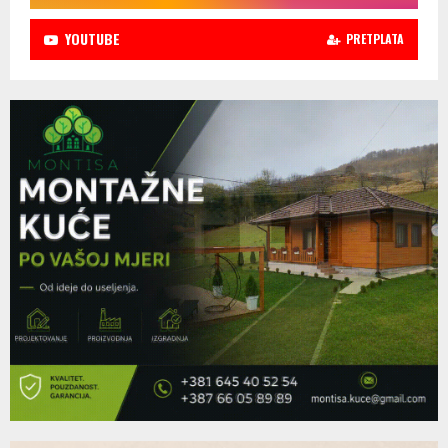
YOUTUBE
PRETPLATA